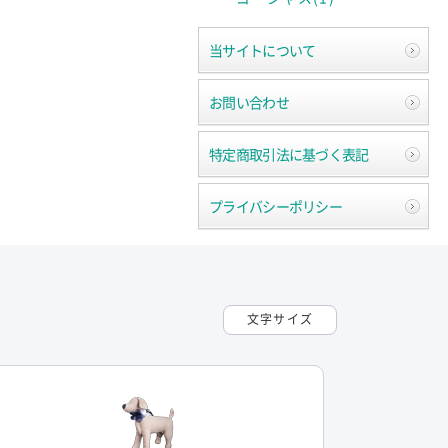
当サイトについて
お問い合わせ
特定商取引法に基づく表記
プライバシーポリシー
文字サイズ