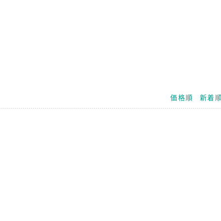
価格順
新着