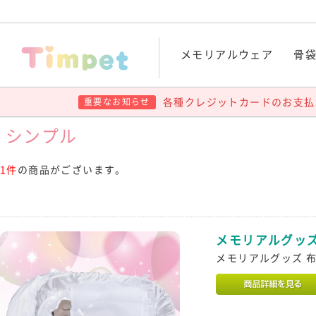
メモリアルウェア
骨
各種クレジットカードのお支払
重要なお知らせ
シンプル
1件
の商品がございます。
メモリアルグッ
メモリアルグッズ 