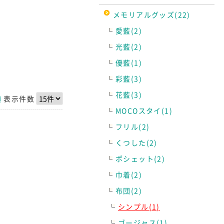
メモリアルグッズ(22)
愛藍(2)
光藍(2)
優藍(1)
彩藍(3)
花藍(3)
順
表示件数
MOCOスタイ(1)
フリル(2)
くつした(2)
ポシェット(2)
巾着(2)
布団(2)
シンプル(1)
ゴージャス(1)