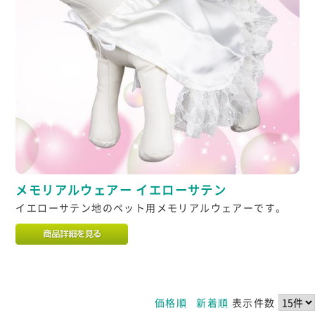
メモリアルウェアー イエローサテン
イエローサテン地のペット用メモリアルウェアーです。
価格順
新着順
表示件数