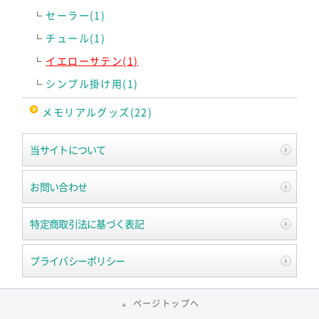
セーラー(1)
チュール(1)
イエローサテン(1)
シンプル掛け用(1)
メモリアルグッズ(22)
当サイトについて
お問い合わせ
特定商取引法に基づく表記
プライバシーポリシー
ページトップへ