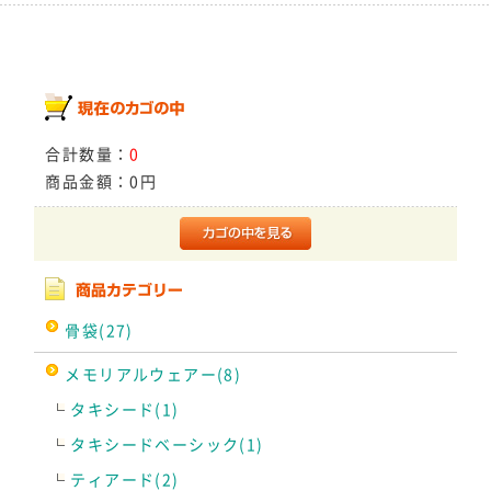
合計数量：
0
商品金額：
0円
骨袋(27)
メモリアルウェアー(8)
タキシード(1)
タキシードベーシック(1)
ティアード(2)