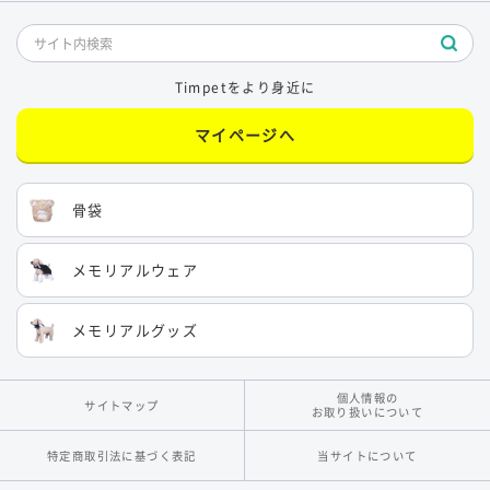
Timpetをより身近に
マイページへ
骨袋
メモリアルウェア
メモリアルグッズ
個人情報の
サイトマップ
お取り扱いについて
特定商取引法に基づく表記
当サイトについて