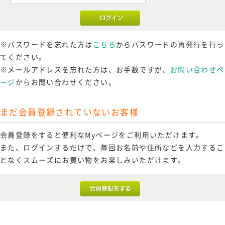
※パスワードを忘れた方は
こちら
からパスワードの再発行を行っ
てください。
※メールアドレスを忘れた方は、お手数ですが、
お問い合わせペ
ージ
からお問い合わせください。
まだ会員登録されていないお客様
会員登録をすると便利なMyページをご利用いただけます。
また、ログインするだけで、毎回お名前や住所などを入力するこ
となくスムーズにお買い物をお楽しみいただけます。