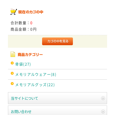
合計数量：
0
商品金額：
0円
骨袋(27)
メモリアルウェアー(8)
メモリアルグッズ(22)
当サイトについて
お問い合わせ