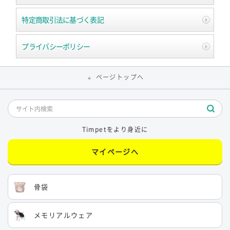
特定商取引法に基づく表記
プライバシーポリシー
ページトップへ
Timpetをより身近に
マイページへ
骨袋
メモリアルウェア