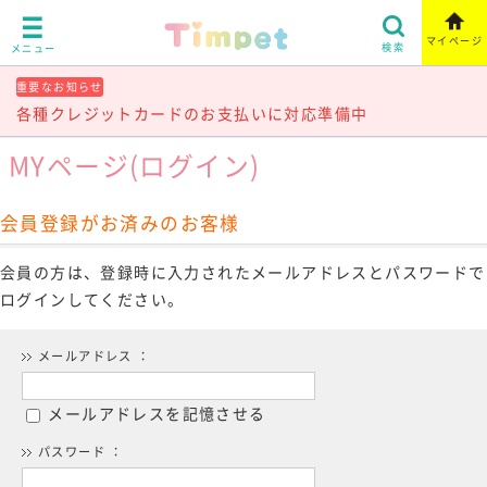
マイページ
検索
メニュー
重要なお知らせ
各種クレジットカードのお支払いに対応準備中
MYページ(ログイン)
会員登録がお済みのお客様
会員の方は、登録時に入力されたメールアドレスとパスワードで
ログインしてください。
メールアドレス ：
メールアドレスを記憶させる
パスワード ：