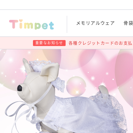
メモリアルウェア
骨
各種クレジットカードのお支払
重要なお知らせ