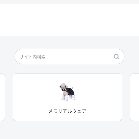
メモリアルウェア