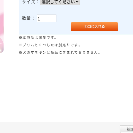
サイズ：
数量：
※本商品は国産です。
※ブリムとくつしたは別売りです。
※犬のマネキンは商品に含まれておりません。