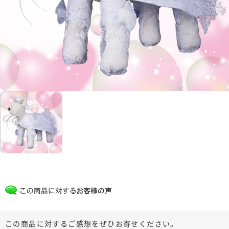
この商品に対するご感想をぜひお寄せください。