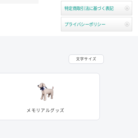
特定商取引法に基づく表記
プライバシーポリシー
文字サイズ
メモリアルグッズ