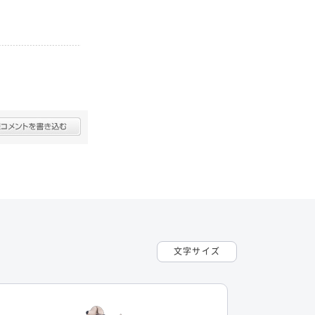
文字サイズ