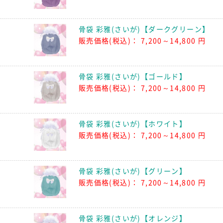
骨袋 彩雅(さいが)【ダークグリーン】
販売価格(税込)：
7,200～14,800 円
骨袋 彩雅(さいが)【ゴールド】
販売価格(税込)：
7,200～14,800 円
骨袋 彩雅(さいが)【ホワイト】
販売価格(税込)：
7,200～14,800 円
骨袋 彩雅(さいが)【グリーン】
販売価格(税込)：
7,200～14,800 円
骨袋 彩雅(さいが)【オレンジ】