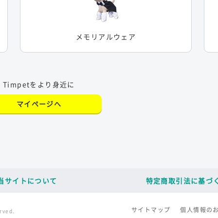
メモリアルウェア
Timpetをより身近に
マイページへ
当サイトについて
特定商取引法に基づ
サイトマップ
個人情報の
rved.