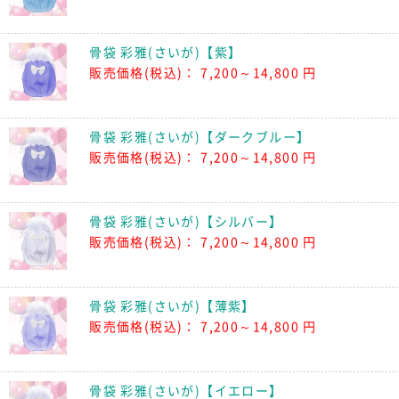
骨袋 彩雅(さいが)【紫】
販売価格(税込)：
7,200～14,800 円
骨袋 彩雅(さいが)【ダークブルー】
販売価格(税込)：
7,200～14,800 円
骨袋 彩雅(さいが)【シルバー】
販売価格(税込)：
7,200～14,800 円
骨袋 彩雅(さいが)【薄紫】
販売価格(税込)：
7,200～14,800 円
骨袋 彩雅(さいが)【イエロー】