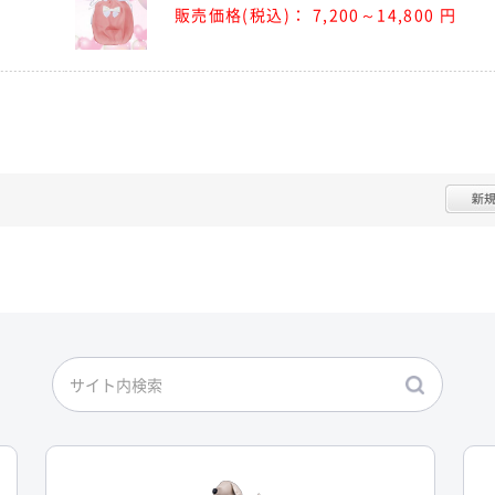
販売価格(税込)：
7,200～14,800 円