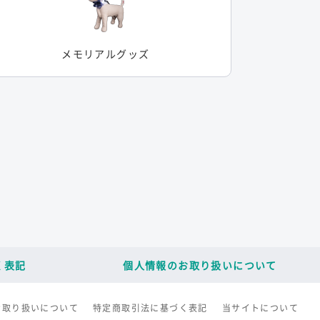
メモリアルグッズ
く表記
個人情報のお取り扱いについて
お取り扱いについて
特定商取引法に基づく表記
当サイトについて