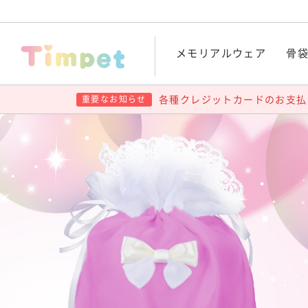
メモリアルウェア
骨
各種クレジットカードのお支払
重要なお知らせ