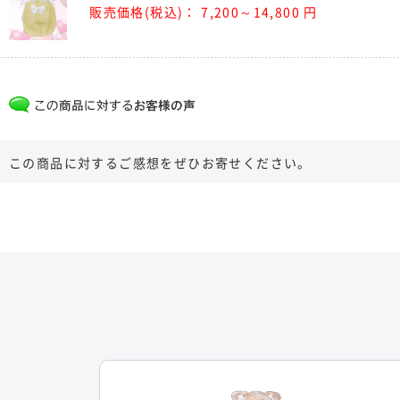
販売価格(税込)：
7,200～14,800 円
この商品に対するご感想をぜひお寄せください。