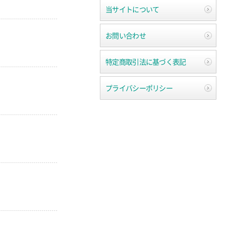
当サイトについて
お問い合わせ
特定商取引法に基づく表記
プライバシーポリシー