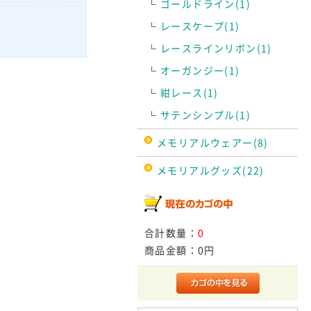
ゴールドライン(1)
レースケープ(1)
レースラインリボン(1)
オーガンジー(1)
紺レース(1)
サテンシンプル(1)
メモリアルウェアー(8)
メモリアルグッズ(22)
合計数量：
0
商品金額：
0円