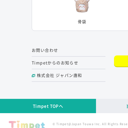
骨袋
お問い合わせ
Timpetからのお知らせ
株式会社 ジャパン唐和
Timpet TOPへ
© Timpet@Japan Touwa Inc. All Rights Rese