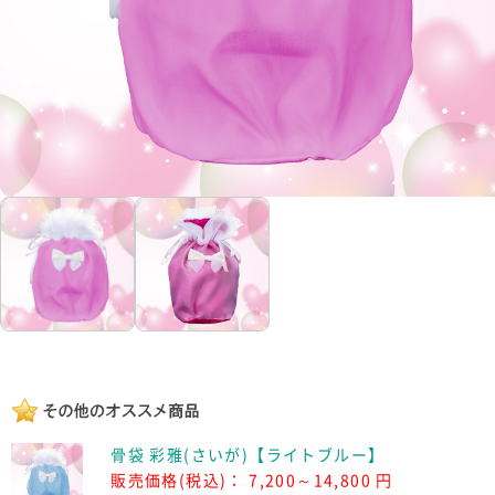
骨袋 彩雅(さいが)【ライトブルー】
販売価格(税込)：
7,200～14,800 円